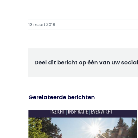
12 maart 2019
Deel dit bericht op één van uw soci
Gerelateerde berichten