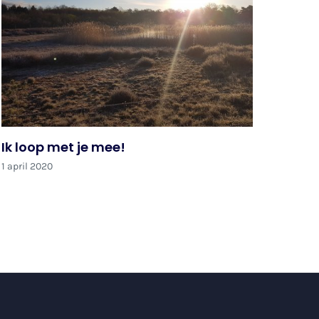
Ik loop met je mee!
1 april 2020