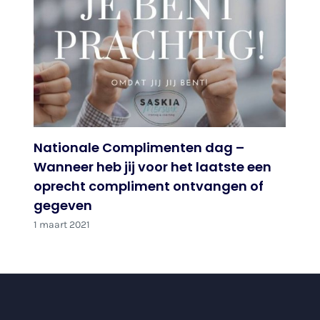
Nationale Complimenten dag –
Wanneer heb jij voor het laatste een
oprecht compliment ontvangen of
gegeven
1 maart 2021