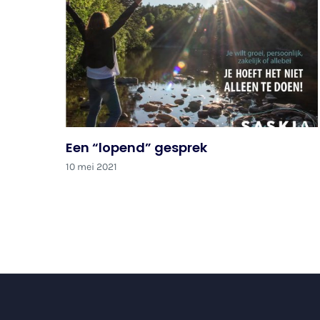
Een “lopend” gesprek
10 mei 2021