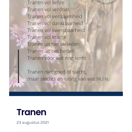
Tranen
23 augustus 2021