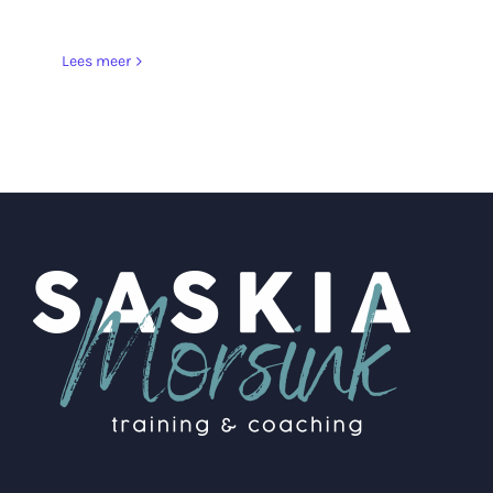
Lees meer