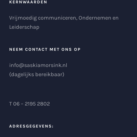
KERNWAARDEN
Vrijmoedig communiceren, Ondernemen en
Leiderschap
NEEM CONTACT MET ONS OP
info@saskiamorsink.nl
(dagelijks bereikbaar)
T 06 – 2195 2802
ADRESGEGEVENS: