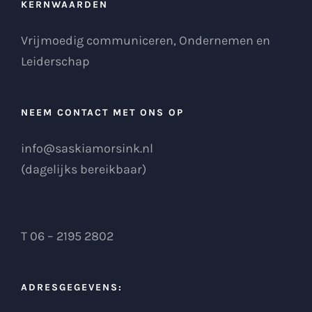
KERNWAARDEN
Vrijmoedig communiceren, Ondernemen en
Leiderschap
NEEM CONTACT MET ONS OP
info@saskiamorsink.nl
(dagelijks bereikbaar)
T 06 – 2195 2802
ADRESGEGEVENS: