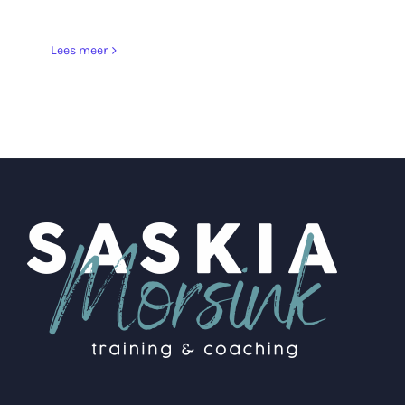
Lees meer