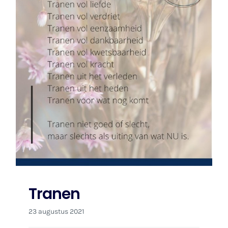
Tranen
23 augustus 2021